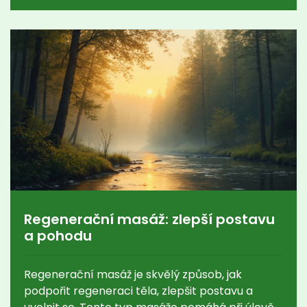
Regenerační masáž: zlepší postavu
a pohodu
Regenerační masáž je skvělý způsob, jak
podpořit regeneraci těla, zlepšit postavu a