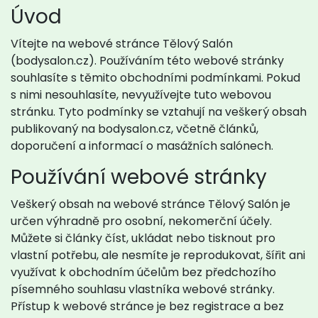
Úvod
Vítejte na webové stránce Tělový Salón
(bodysalon.cz). Používáním této webové stránky
souhlasíte s těmito obchodními podmínkami. Pokud
s nimi nesouhlasíte, nevyužívejte tuto webovou
stránku. Tyto podmínky se vztahují na veškerý obsah
publikovaný na bodysalon.cz, včetně článků,
doporučení a informací o masážních salónech.
Používání webové stránky
Veškerý obsah na webové stránce Tělový Salón je
určen výhradně pro osobní, nekomerční účely.
Můžete si články číst, ukládat nebo tisknout pro
vlastní potřebu, ale nesmíte je reprodukovat, šířit ani
využívat k obchodním účelům bez předchozího
písemného souhlasu vlastníka webové stránky.
Přístup k webové stránce je bez registrace a bez