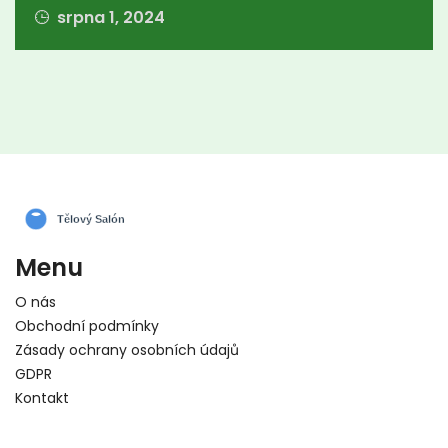
srpna 1, 2024
Menu
O nás
Obchodní podmínky
Zásady ochrany osobních údajů
GDPR
Kontakt