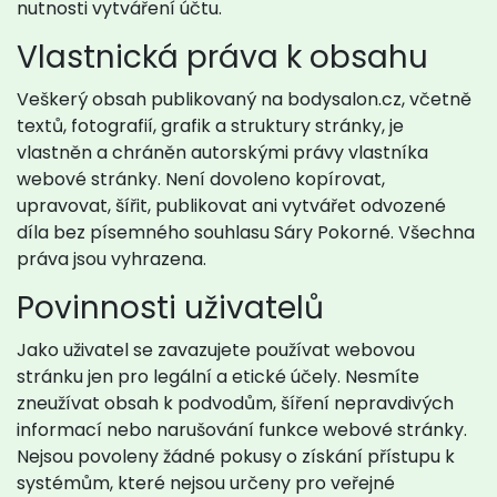
nutnosti vytváření účtu.
Vlastnická práva k obsahu
Veškerý obsah publikovaný na bodysalon.cz, včetně
textů, fotografií, grafik a struktury stránky, je
vlastněn a chráněn autorskými právy vlastníka
webové stránky. Není dovoleno kopírovat,
upravovat, šířit, publikovat ani vytvářet odvozené
díla bez písemného souhlasu Sáry Pokorné. Všechna
práva jsou vyhrazena.
Povinnosti uživatelů
Jako uživatel se zavazujete používat webovou
stránku jen pro legální a etické účely. Nesmíte
zneužívat obsah k podvodům, šíření nepravdivých
informací nebo narušování funkce webové stránky.
Nejsou povoleny žádné pokusy o získání přístupu k
systémům, které nejsou určeny pro veřejné