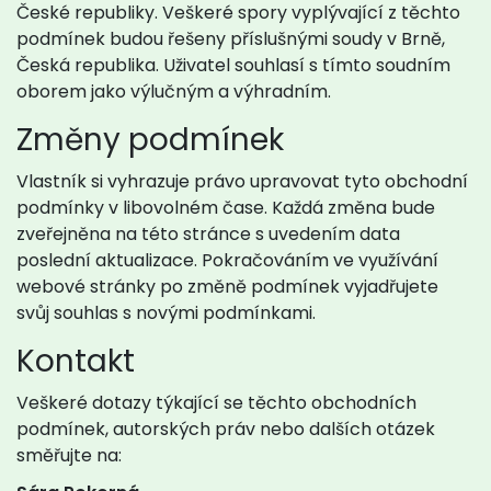
České republiky. Veškeré spory vyplývající z těchto
podmínek budou řešeny příslušnými soudy v Brně,
Česká republika. Uživatel souhlasí s tímto soudním
oborem jako výlučným a výhradním.
Změny podmínek
Vlastník si vyhrazuje právo upravovat tyto obchodní
podmínky v libovolném čase. Každá změna bude
zveřejněna na této stránce s uvedením data
poslední aktualizace. Pokračováním ve využívání
webové stránky po změně podmínek vyjadřujete
svůj souhlas s novými podmínkami.
Kontakt
Veškeré dotazy týkající se těchto obchodních
podmínek, autorských práv nebo dalších otázek
směřujte na: