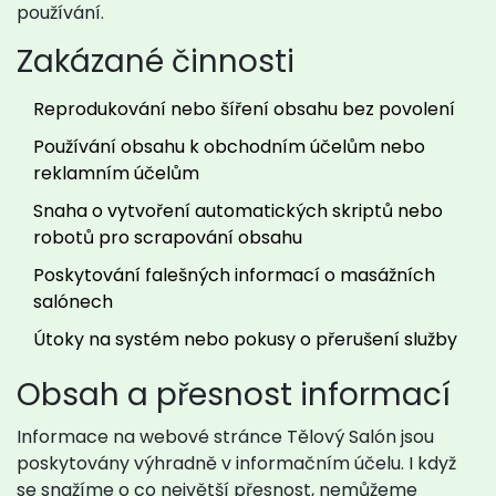
používání.
Zakázané činnosti
Reprodukování nebo šíření obsahu bez povolení
Používání obsahu k obchodním účelům nebo
reklamním účelům
Snaha o vytvoření automatických skriptů nebo
robotů pro scrapování obsahu
Poskytování falešných informací o masážních
salónech
Útoky na systém nebo pokusy o přerušení služby
Obsah a přesnost informací
Informace na webové stránce Tělový Salón jsou
poskytovány výhradně v informačním účelu. I když
se snažíme o co největší přesnost, nemůžeme