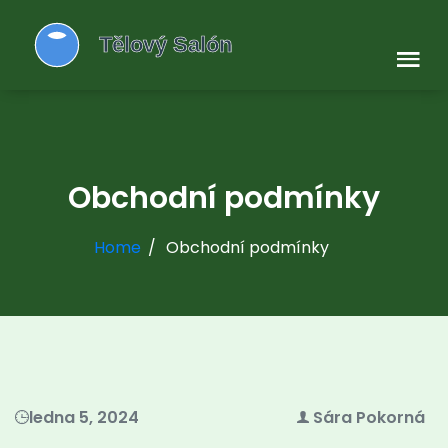
Obchodní podmínky
Home
Obchodní podmínky
ledna 5, 2024
Sára Pokorná