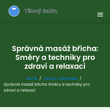
Správná masáž břicha:
Směry a techniky pro
zdraví a relaxaci
Home
Zdraví A Wellness
Správná masáž břicha: Směry a techniky pro
zdraví a relaxaci