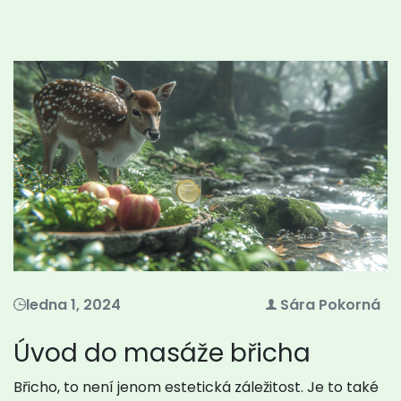
ledna 1, 2024
Sára Pokorná
Úvod do masáže břicha
Břicho, to není jenom estetická záležitost. Je to také