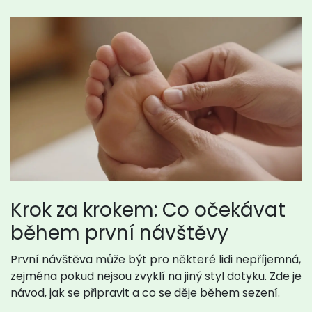
Krok za krokem: Co očekávat
během první návštěvy
První návštěva může být pro některé lidi nepříjemná,
zejména pokud nejsou zvyklí na jiný styl dotyku. Zde je
návod, jak se připravit a co se děje během sezení.