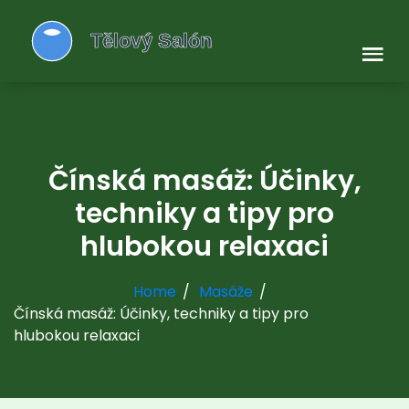
Čínská masáž: Účinky,
techniky a tipy pro
hlubokou relaxaci
Home
Masáže
Čínská masáž: Účinky, techniky a tipy pro
hlubokou relaxaci