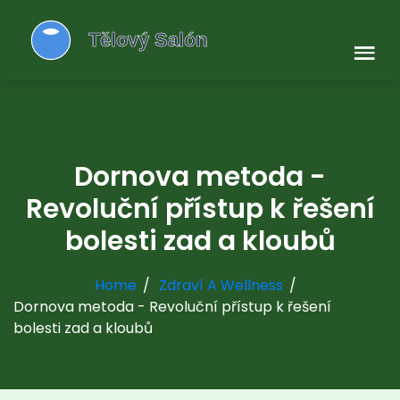
Dornova metoda -
Revoluční přístup k řešení
bolesti zad a kloubů
Home
Zdraví A Wellness
Dornova metoda - Revoluční přístup k řešení
bolesti zad a kloubů