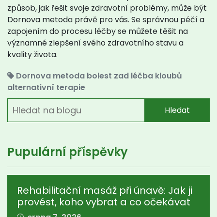
způsob, jak řešit svoje zdravotní problémy, může být
Dornova metoda právě pro vás. Se správnou péčí a
zapojením do procesu léčby se můžete těšit na
významné zlepšení svého zdravotního stavu a
kvality života.
Dornova metoda
bolest zad
léčba kloubů
alternativní terapie
Hledat
Pupulární příspěvky
Rehabilitační masáž při únavě: Jak ji
provést, koho vybrat a co očekávat