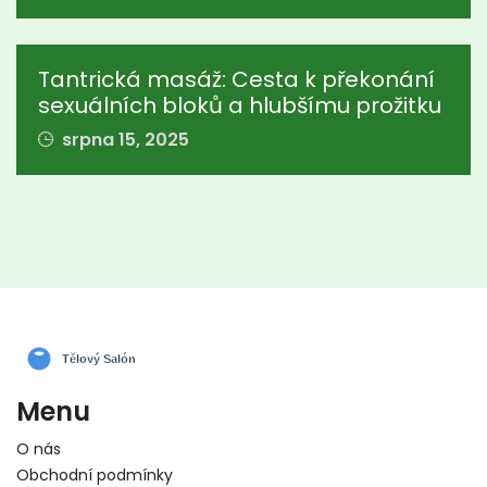
Tantrická masáž: Cesta k překonání
sexuálních bloků a hlubšímu prožitku
srpna 15, 2025
Menu
O nás
Obchodní podmínky