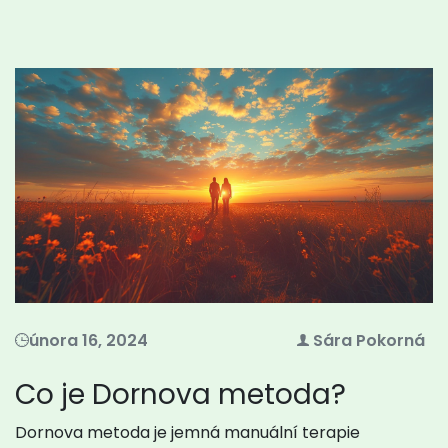
února 16, 2024
Sára Pokorná
Co je Dornova metoda?
Dornova metoda je jemná manuální terapie