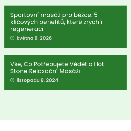
Sportovní masáž pro běžce: 5
klíčových benefitů, které zrychlí
regeneraci
května 8, 2026
Vše, Co Potřebujete Vědět o Hot
Stone Relaxační Masáži
listopadu 8, 2024