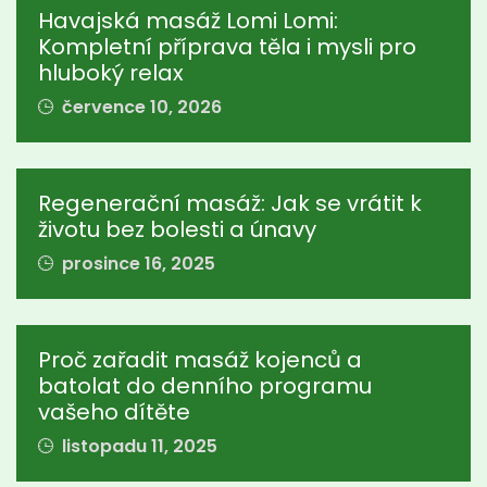
Havajská masáž Lomi Lomi:
Kompletní příprava těla i mysli pro
hluboký relax
července 10, 2026
Regenerační masáž: Jak se vrátit k
životu bez bolesti a únavy
prosince 16, 2025
Proč zařadit masáž kojenců a
batolat do denního programu
vašeho dítěte
listopadu 11, 2025