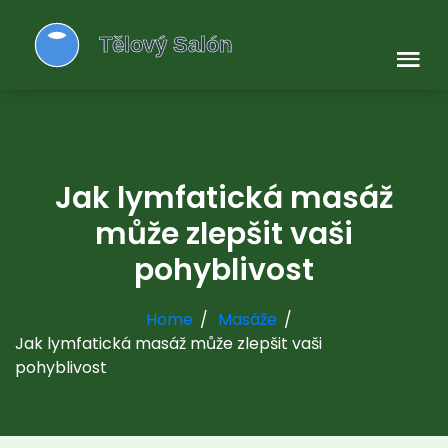
Jak lymfatická masáž
může zlepšit vaši
pohyblivost
Home
Masáže
Jak lymfatická masáž může zlepšit vaši
pohyblivost