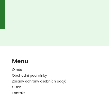
Menu
O nás
Obchodní podmínky
Zásady ochrany osobních údajů
GDPR
Kontakt