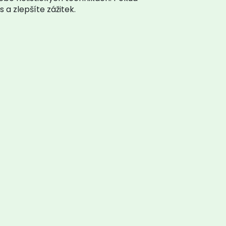
a zlepšíte zážitek.