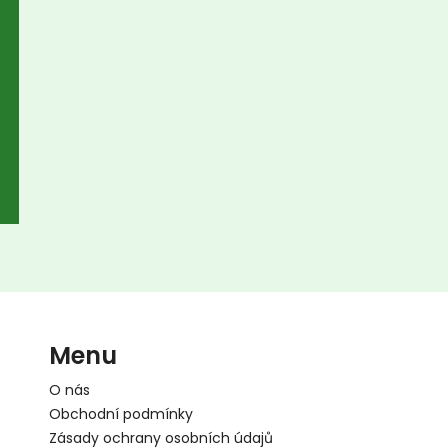
Menu
O nás
Obchodní podmínky
Zásady ochrany osobních údajů