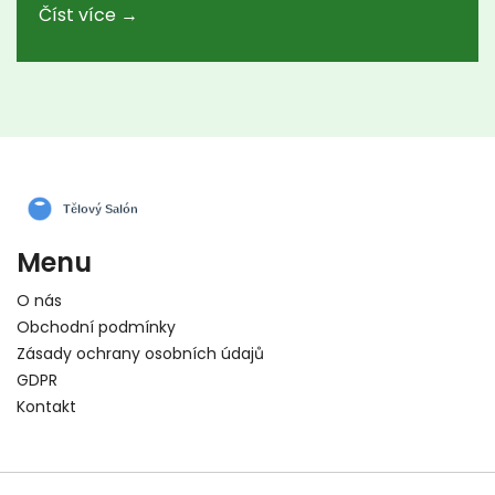
Číst více →
Menu
O nás
Obchodní podmínky
Zásady ochrany osobních údajů
GDPR
Kontakt