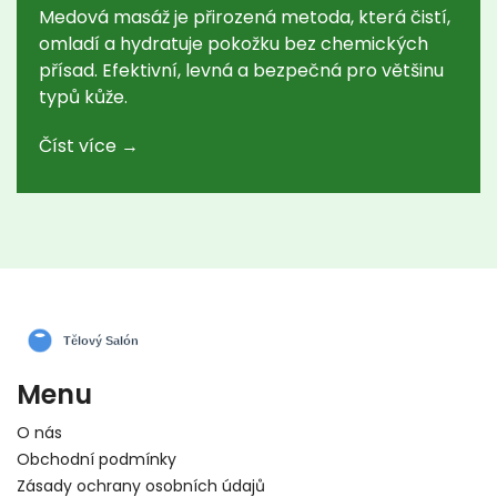
Medová masáž je přirozená metoda, která čistí,
omladí a hydratuje pokožku bez chemických
přísad. Efektivní, levná a bezpečná pro většinu
typů kůže.
Číst více →
Menu
O nás
Obchodní podmínky
Zásady ochrany osobních údajů