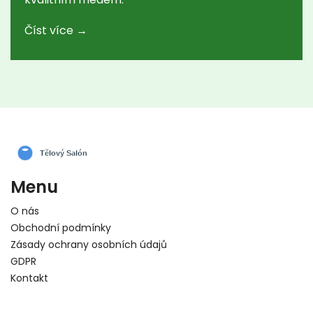
Číst více →
Menu
O nás
Obchodní podmínky
Zásady ochrany osobních údajů
GDPR
Kontakt