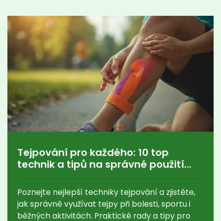
Tejpování pro každého: 10 top
technik a tipů na správné použití
tejpů
Poznejte nejlepší techniky tejpování a zjistěte,
jak správně využívat tejpy při bolesti, sportu i
běžných aktivitách. Praktické rady a tipy pro