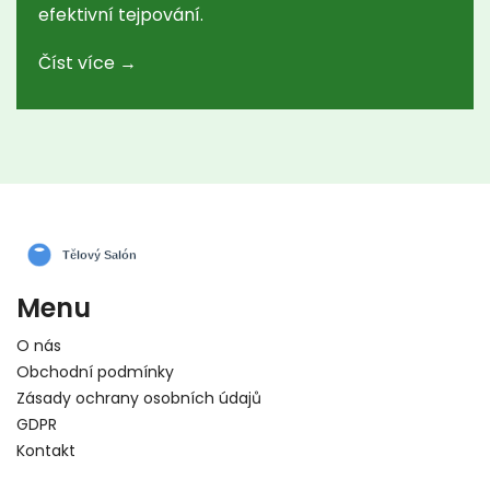
efektivní tejpování.
Číst více →
Menu
O nás
Obchodní podmínky
Zásady ochrany osobních údajů
GDPR
Kontakt