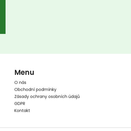
Menu
O nás
Obchodní podmínky
Zásady ochrany osobních údajů
GDPR
Kontakt