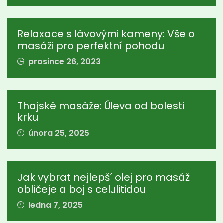
Relaxace s lávovými kameny: Vše o
masáži pro perfektní pohodu
prosince 26, 2023
Thajské masáže: Úleva od bolesti
krku
února 25, 2025
Jak vybrat nejlepší olej pro masáž
obličeje a boj s celulitidou
ledna 7, 2025