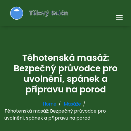
Těhotenská masáž:
Bezpečný průvodce pro
uvolnění, spánek a
přípravu na porod
Home
Masáže
Těhotenská masáž: Bezpečný průvodce pro
uvolnění, spánek a přípravu na porod