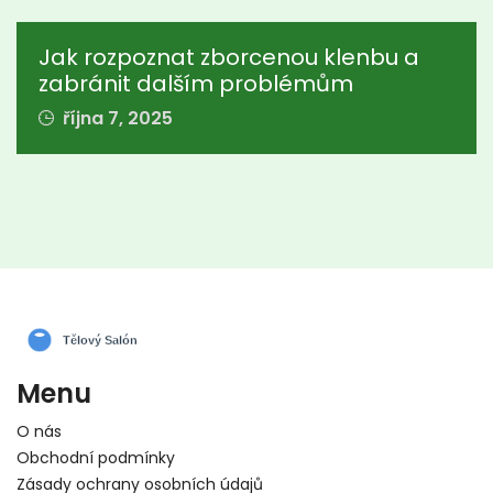
Jak rozpoznat zborcenou klenbu a
zabránit dalším problémům
října 7, 2025
Menu
O nás
Obchodní podmínky
Zásady ochrany osobních údajů