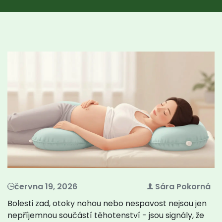
června 19, 2026
Sára Pokorná
Bolesti zad, otoky nohou nebo nespavost nejsou jen
nepříjemnou součástí těhotenství - jsou signály, že