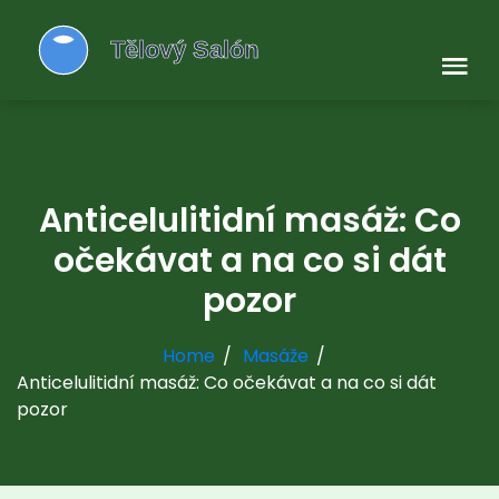
Anticelulitidní masáž: Co
očekávat a na co si dát
pozor
Home
Masáže
Anticelulitidní masáž: Co očekávat a na co si dát
pozor