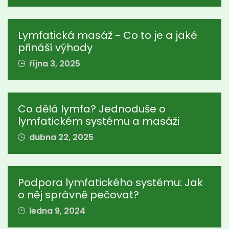
Lymfatická masáž - Co to je a jaké
přináší výhody
října 3, 2025
Co dělá lymfa? Jednoduše o
lymfatickém systému a masáži
dubna 22, 2025
Podpora lymfatického systému: Jak
o něj správně pečovat?
ledna 9, 2024