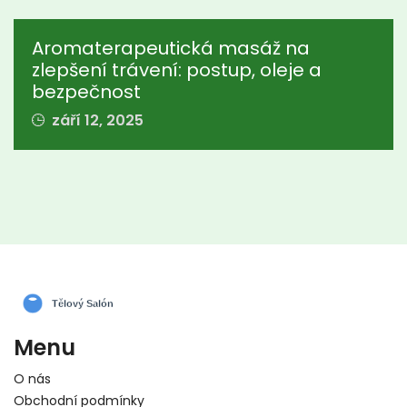
Aromaterapeutická masáž na
zlepšení trávení: postup, oleje a
bezpečnost
září 12, 2025
Menu
O nás
Obchodní podmínky