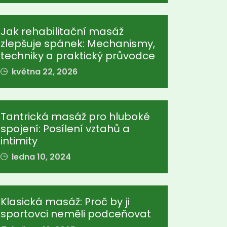
Jak rehabilitační masáž
zlepšuje spánek: Mechanismy,
techniky a praktický průvodce
května 22, 2026
Tantrická masáž pro hluboké
spojení: Posílení vztahů a
intimity
ledna 10, 2024
Klasická masáž: Proč by ji
sportovci neměli podceňovat