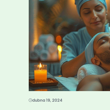
dubna 19, 2024