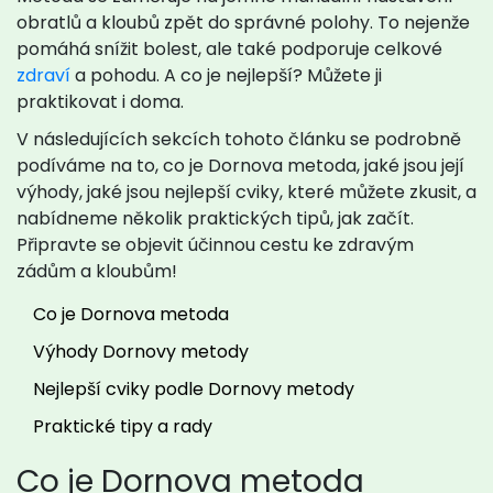
obratlů a kloubů zpět do správné polohy. To nejenže
pomáhá snížit bolest, ale také podporuje celkové
zdraví
a pohodu. A co je nejlepší? Můžete ji
praktikovat i doma.
V následujících sekcích tohoto článku se podrobně
podíváme na to, co je Dornova metoda, jaké jsou její
výhody, jaké jsou nejlepší cviky, které můžete zkusit, a
nabídneme několik praktických tipů, jak začít.
Připravte se objevit účinnou cestu ke zdravým
zádům a kloubům!
Co je Dornova metoda
Výhody Dornovy metody
Nejlepší cviky podle Dornovy metody
Praktické tipy a rady
Co je Dornova metoda