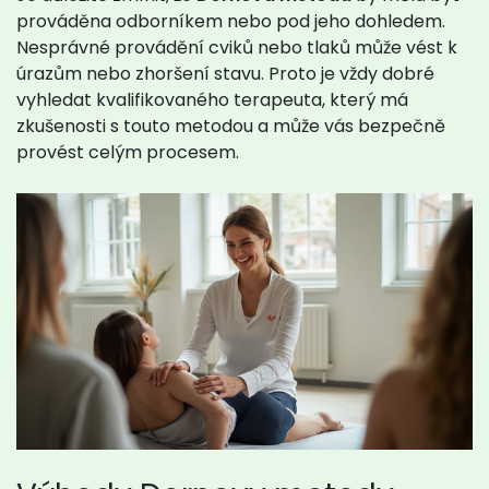
prováděna odborníkem nebo pod jeho dohledem.
Nesprávné provádění cviků nebo tlaků může vést k
úrazům nebo zhoršení stavu. Proto je vždy dobré
vyhledat kvalifikovaného terapeuta, který má
zkušenosti s touto metodou a může vás bezpečně
provést celým procesem.