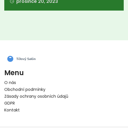
prosince 20, 2023
Menu
O nás
Obchodní podmínky
Zásady ochrany osobních údajů
GDPR
Kontakt