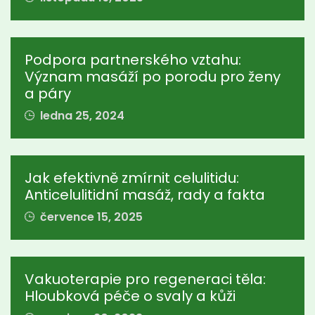
Podpora partnerského vztahu:
Význam masáží po porodu pro ženy
a páry
ledna 25, 2024
Jak efektivně zmírnit celulitidu:
Anticelulitidní masáž, rady a fakta
července 15, 2025
Vakuoterapie pro regeneraci těla:
Hloubková péče o svaly a kůži