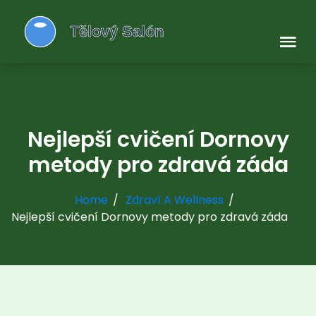
Nejlepší cvičení Dornovy
metody pro zdravá záda
Home
Zdraví A Wellness
Nejlepší cvičení Dornovy metody pro zdravá záda