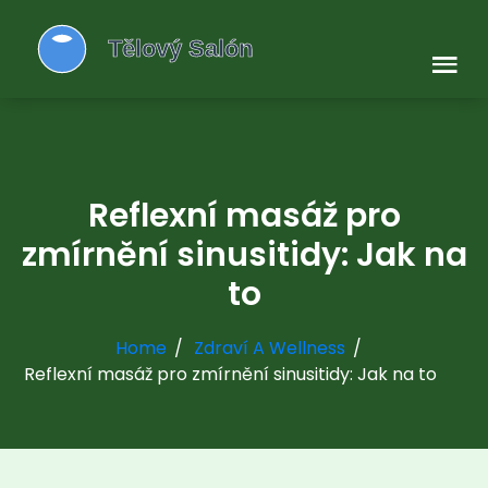
Reflexní masáž pro
zmírnění sinusitidy: Jak na
to
Home
Zdraví A Wellness
Reflexní masáž pro zmírnění sinusitidy: Jak na to