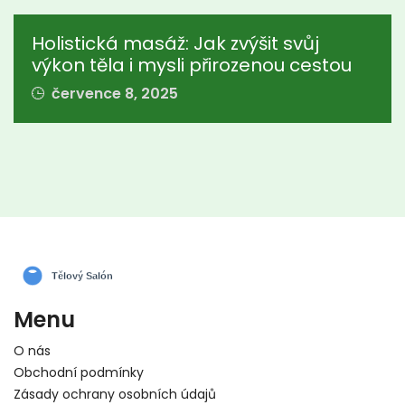
Holistická masáž: Jak zvýšit svůj
výkon těla i mysli přirozenou cestou
července 8, 2025
Menu
O nás
Obchodní podmínky
Zásady ochrany osobních údajů