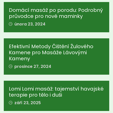
Domácí masáž po porodu: Podrobný
průvodce pro nové maminky
února 23, 2024
Efektivní Metody Čištění Žulového
Kamene pro Masáže Lávovými
Kameny
prosince 27, 2024
Lomi Lomi masáž: tajemství havajské
terapie pro tělo i duši
září 23, 2025