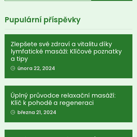
Pupulární příspěvky
Zlepšete své zdraví a vitalitu díky
lymfatické masáži: Klíčové poznatky
a tipy
února 22, 2024
Úplný průvodce relaxační masáží:
Klíč k pohodě a regeneraci
března 21, 2024