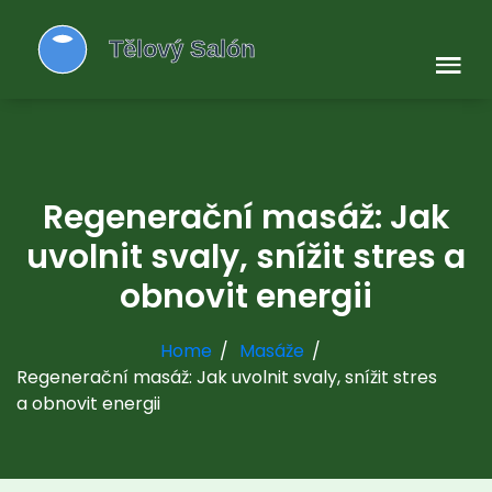
Regenerační masáž: Jak
uvolnit svaly, snížit stres a
obnovit energii
Home
Masáže
Regenerační masáž: Jak uvolnit svaly, snížit stres
a obnovit energii