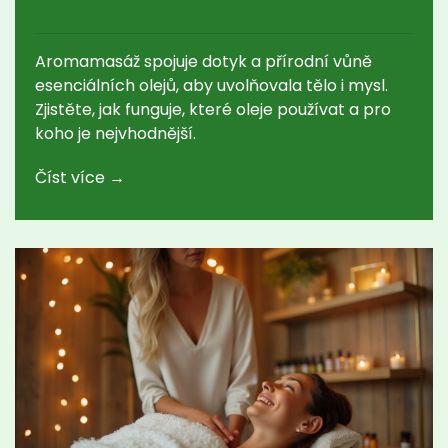
Aromamasáž spojuje dotyk a přírodní vůně
esenciálních olejů, aby uvolňovala tělo i mysl.
Zjistěte, jak funguje, které oleje používat a pro
koho je nejvhodnější.
Číst více →