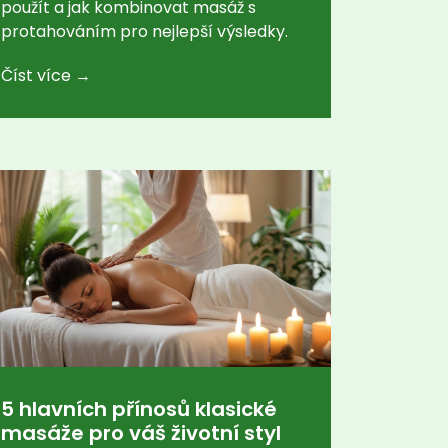
použít a jak kombinovat masáž s
protahováním pro nejlepší výsledky.
Číst více →
5 hlavních přínosů klasické
masáže pro váš životní styl