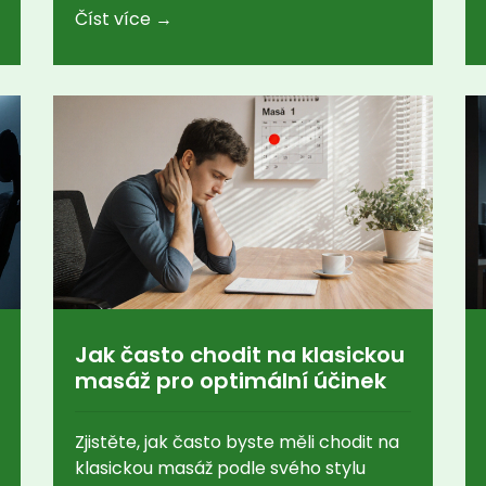
Číst více →
Jak často chodit na klasickou
masáž pro optimální účinek
Zjistěte, jak často byste měli chodit na
klasickou masáž podle svého stylu