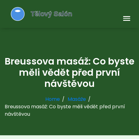
Breussova masáž: Co byste
měli vědět před první
návštěvou
Home
Masáže
Breussova masáž: Co byste měli vědět před první
návštěvou