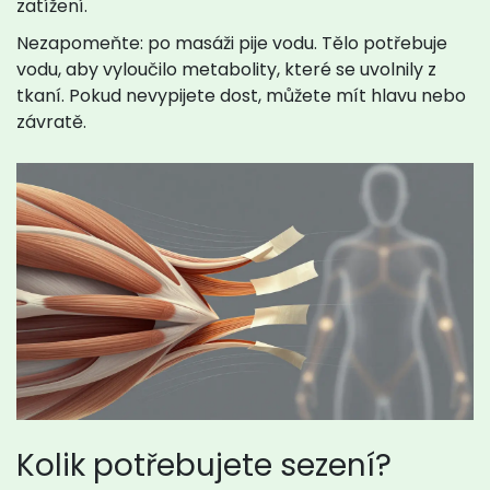
zatížení.
Nezapomeňte: po masáži pije vodu. Tělo potřebuje
vodu, aby vyloučilo metabolity, které se uvolnily z
tkaní. Pokud nevypijete dost, můžete mít hlavu nebo
závratě.
Kolik potřebujete sezení?