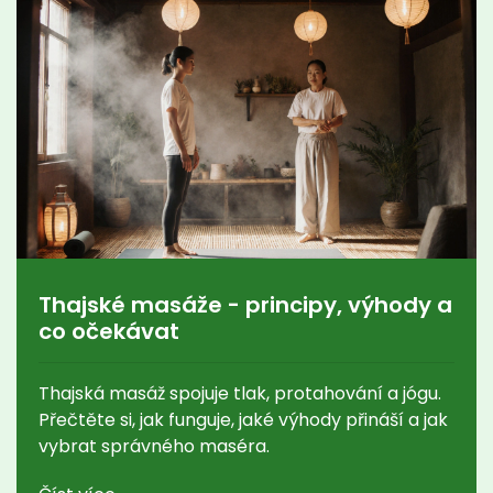
Thajské masáže - principy, výhody a
co očekávat
Thajská masáž spojuje tlak, protahování a jógu.
Přečtěte si, jak funguje, jaké výhody přináší a jak
vybrat správného maséra.